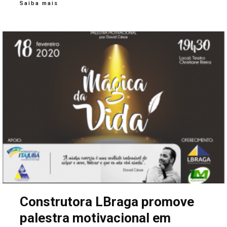
Saiba mais
Construtora LBraga promove
palestra motivacional em