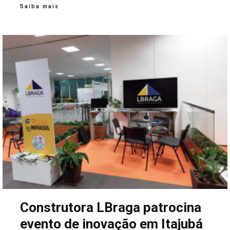
Saiba mais
Construtora LBraga patrocina
evento de inovação em Itajubá