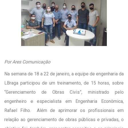
Por Ares Comunicação
Na semana de 18 a 22 de janeiro, a equipe de engenharia da
LBraga participou de um treinamento, de 15 horas, sobre
“Gerenciamento de Obras Civis”, ministrado pelo
engenheiro e especialista em Engenharia Econômica,
Rafael Filho. Além de aprimorar os profissionais em
relação ao gerenciamento de obras públicas e privadas, o