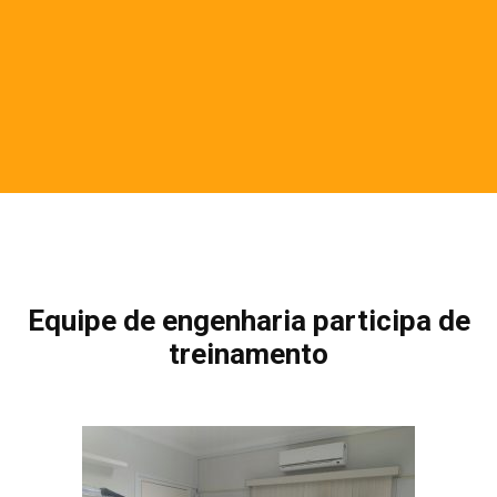
Equipe de engenharia participa de
treinamento