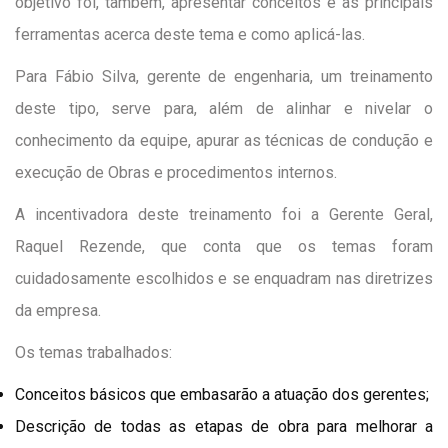
objetivo foi, também, apresentar conceitos e as principais
ferramentas acerca deste tema e como aplicá-las.
Para Fábio Silva, gerente de engenharia, um treinamento
deste tipo, serve para, além de alinhar e nivelar o
conhecimento da equipe, apurar as técnicas de condução e
execução de Obras e procedimentos internos.
A incentivadora deste treinamento foi a Gerente Geral,
Raquel Rezende, que conta que os temas foram
cuidadosamente escolhidos e se enquadram nas diretrizes
da empresa.
Os temas trabalhados:
Conceitos básicos que embasarão a atuação dos gerentes;
Descrição de todas as etapas de obra para melhorar a