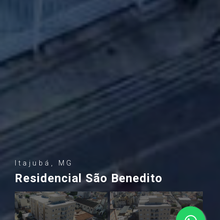
Itajubá, MG
Residencial São Benedito