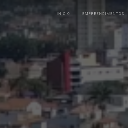
INÍCIO
EMPREENDIMENTOS