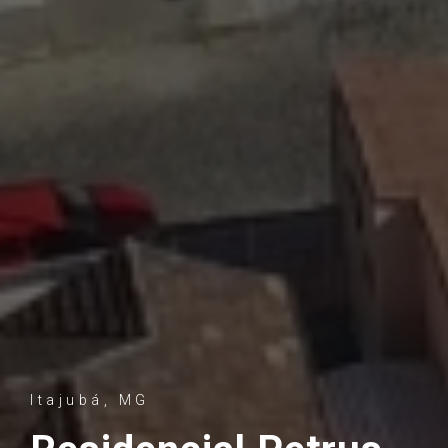
Itajubá, MG