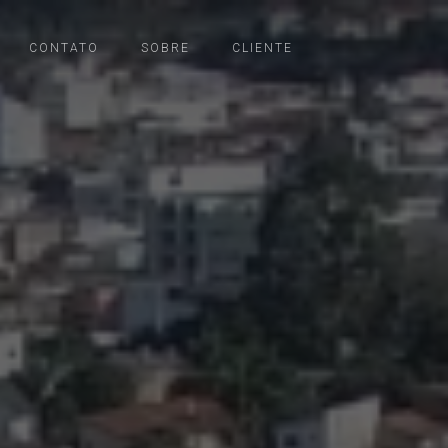
CONTATO
SOBRE
CLIENTE